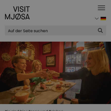
Suchen