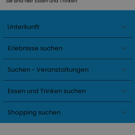
Sie sind hier
Essen und Trinken
Unterkunft
Erlebnisse suchen
Suchen - Veranstaltungen
Essen und Trinken suchen
Shopping suchen