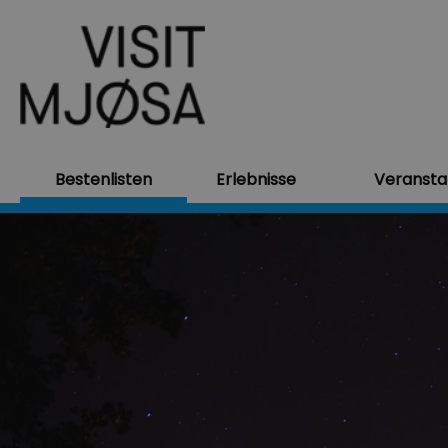
Bestenlisten
Erlebnisse
Veransta