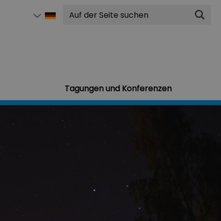
Suchen
Tagungen und Konferenzen