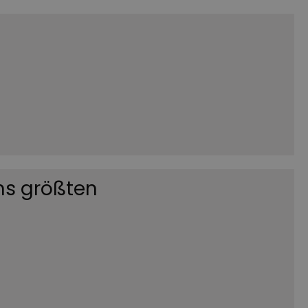
ns größten