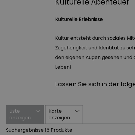
Kulturelle Abenteuer
Kulturelle Erlebnisse
Kultur entsteht durch soziales Mit
Zugehörigkeit und Identität zu sch
den eigenen Augen gesehen und du
Leben!
Lassen Sie sich in der folg
Liste
Karte
anzeigen
anzeigen
Suchergebnisse
15 Produkte