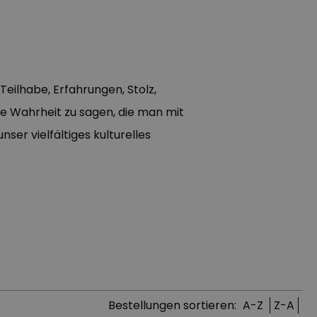
 Teilhabe, Erfahrungen, Stolz,
die Wahrheit zu sagen, die man mit
er vielfältiges kulturelles
Bestellungen sortieren:
A-Z
Z-A