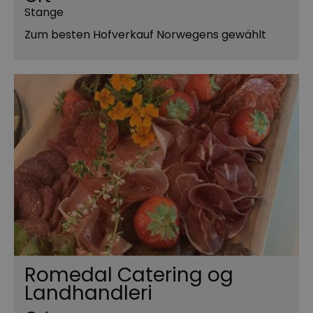
Stange
Zum besten Hofverkauf Norwegens gewählt
Romedal Catering og
Landhandleri