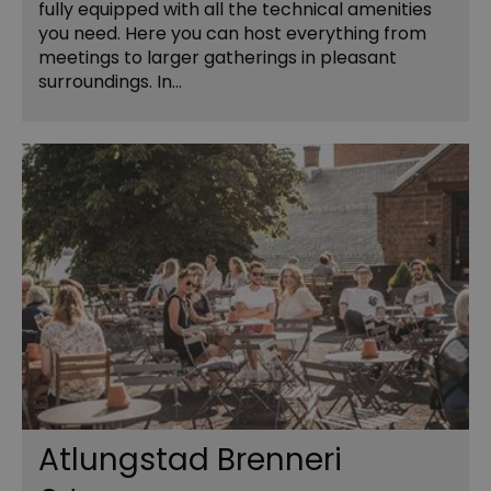
fully equipped with all the technical amenities
you need. Here you can host everything from
meetings to larger gatherings in pleasant
surroundings. In…
Atlungstad Brenneri