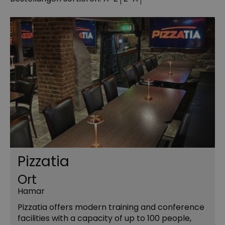
Pizzatia
Ort
Hamar
Pizzatia offers modern training and conference
facilities with a capacity of up to 100 people,