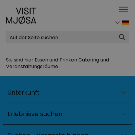
Suchen
Sie sind hier
Essen und Trinken
Catering und
Veranstaltungsräume
Unterkunft
Erlebnisse suchen