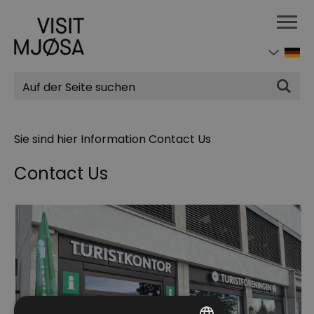
Suchen
Sie sind hier
Information
Contact Us
Contact Us