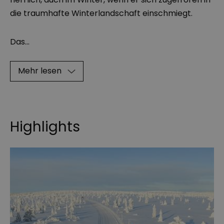
die traumhafte Winterlandschaft einschmiegt.
Das
...
Mehr lesen
Highlights