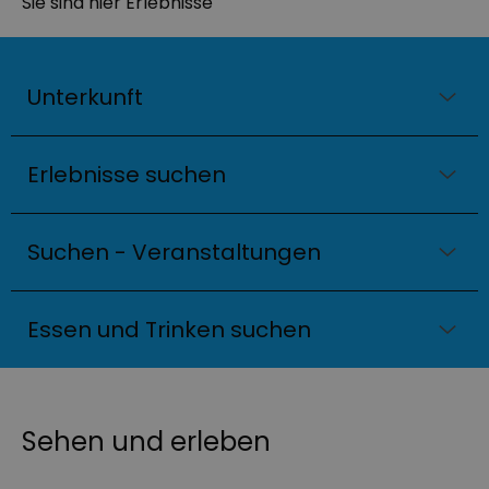
Sie sind hier
Erlebnisse
Unterkunft
Erlebnisse suchen
Suchen - Veranstaltungen
Essen und Trinken suchen
Sehen und erleben