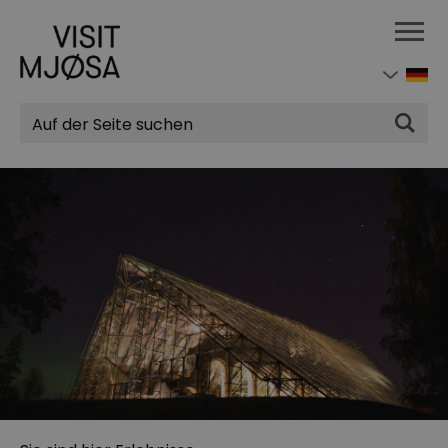
Suchen