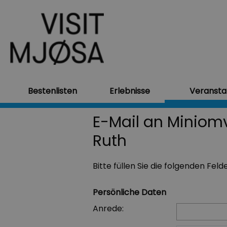
Bestenlisten
Erlebnisse
Veransta
E-Mail an Miniomv
Ruth
Bitte füllen Sie die folgenden Fel
Persönliche Daten
Anrede: