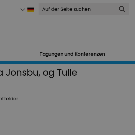
Suchen
Tagungen und Konferenzen
a Jonsbu, og Tulle
htfelder.