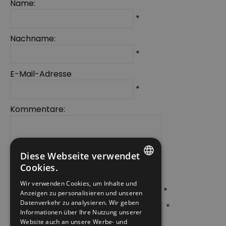
Name:
*
Nachname:
*
E-Mail-Adresse
*
Kommentare:
Diese Webseite verwendet
Cookies.
ENGLISH
Wir verwenden Cookies, um Inhalte und
*
Anzeigen zu personalisieren und unseren
NORWEGIAN
Datenverkehr zu analysieren. Wir geben
*
GERMAN
Informationen über Ihre Nutzung unserer
Website auch an unsere Werbe- und