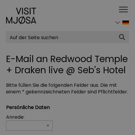
Suchen
E-Mail an Redwood Temple
+ Draken live @ Seb's Hotel
Bitte füllen Sie die folgenden Felder aus. Die mit
einem * gekennzeichneten Felder sind Pflichtfelder.
Persönliche Daten
Anrede: