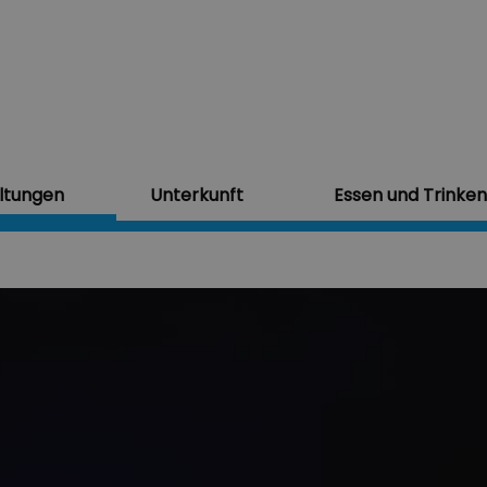
ltungen
Unterkunft
Essen und Trinken