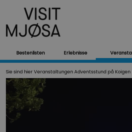
Bestenlisten
Erlebnisse
Veransta
Sie sind hier
Veranstaltungen
Adventsstund på Koigen