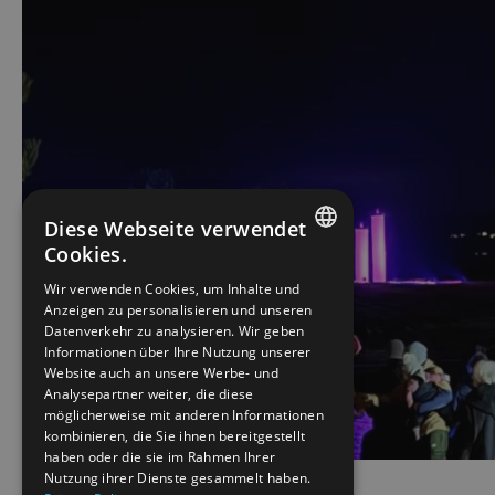
Diese Webseite verwendet
Cookies.
ENGLISH
Wir verwenden Cookies, um Inhalte und
Anzeigen zu personalisieren und unseren
NORWEGIAN
Datenverkehr zu analysieren. Wir geben
GERMAN
Informationen über Ihre Nutzung unserer
Website auch an unsere Werbe- und
Analysepartner weiter, die diese
möglicherweise mit anderen Informationen
kombinieren, die Sie ihnen bereitgestellt
haben oder die sie im Rahmen Ihrer
Nutzung ihrer Dienste gesammelt haben.