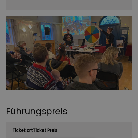
Führungspreis
Ticket art
Ticket Preis