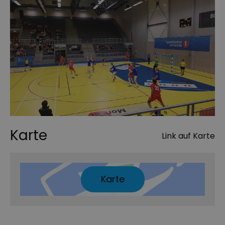
Karte
Link auf Karte
Karte