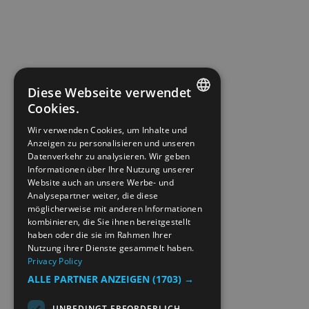
Diese Webseite verwendet
Cookies.
ENGLISH
Wir verwenden Cookies, um Inhalte und
Anzeigen zu personalisieren und unseren
NORWEGIAN
Datenverkehr zu analysieren. Wir geben
GERMAN
Informationen über Ihre Nutzung unserer
Website auch an unsere Werbe- und
Analysepartner weiter, die diese
möglicherweise mit anderen Informationen
kombinieren, die Sie ihnen bereitgestellt
haben oder die sie im Rahmen Ihrer
Nutzung ihrer Dienste gesammelt haben.
Privacy Policy
ALLE PARTNER ANZEIGEN
(1703) →
UNBEDINGT ERFORDERLICH