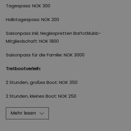
Tagespass: NOK 300
Halbtagespass: NOK 200
Saisonpass inkl. Neglespretten Barfotklubb-
Mitgliedschaft: NOK 1800
Saisonpass für die Familie: NOK 3000
Tretbootverleih:
2 Stunden, großes Boot: NOK 350
2 Stunden, kleines Boot: NOK 250
Mehr lesen