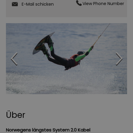
View Phone Number
E-Mail schicken
Über
Norwegens längstes System 2.0 Kabel