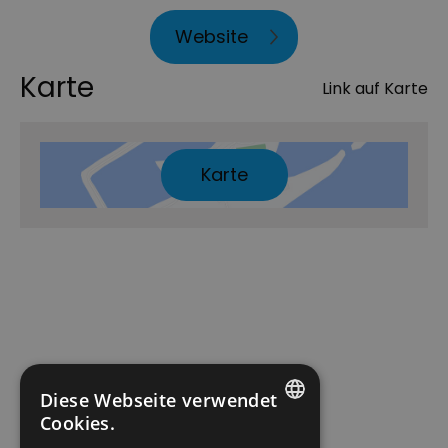
Website
Karte
Link auf Karte
Karte
Diese Webseite verwendet
Cookies.
ENGLISH