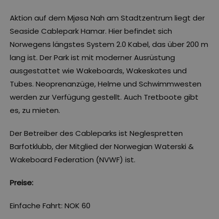
Aktion auf dem Mjøsa Nah am Stadtzentrum liegt der
Seaside Cablepark Hamar. Hier befindet sich
Norwegens längstes System 2.0 Kabel, das über 200 m
lang ist. Der Park ist mit moderner Ausrüstung
ausgestattet wie Wakeboards, Wakeskates und
Tubes. Neoprenanzüge, Helme und Schwimmwesten
werden zur Verfügung gestellt. Auch Tretboote gibt
es, zu mieten.
Der Betreiber des Cableparks ist Neglespretten
Barfotklubb, der Mitglied der Norwegian Waterski &
Wakeboard Federation (NVWF) ist.
Preise:
Einfache Fahrt: NOK 60