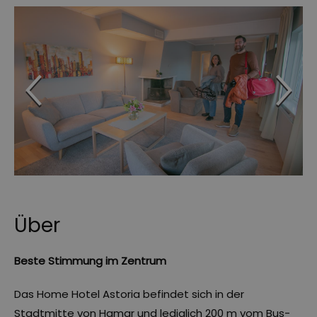
Über
Beste Stimmung im Zentrum
Das Home Hotel Astoria befindet sich in der
Stadtmitte von Hamar und lediglich 200 m vom Bus-