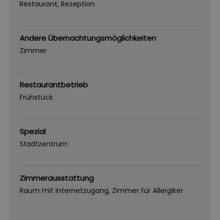
Restaurant
Rezeption
Andere Übernachtungsmöglichkeiten
Zimmer
Restaurantbetrieb
Frühstück
Spezial
Stadtzentrum
Zimmerausstattung
Raum mit Internetzugang
Zimmer für Allergiker