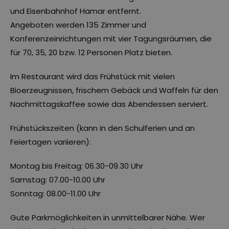
und Eisenbahnhof Hamar entfernt.
Angeboten werden 135 Zimmer und
Konferenzeinrichtungen mit vier Tagungsräumen, die
für 70, 35, 20 bzw. 12 Personen Platz bieten.
Im Restaurant wird das Frühstück mit vielen
Bioerzeugnissen, frischem Gebäck und Waffeln für den
Nachmittagskaffee sowie das Abendessen serviert.
Frühstückszeiten (kann in den Schulferien und an
Feiertagen variieren):
Montag bis Freitag: 06.30-09.30 Uhr
Samstag: 07.00-10.00 Uhr
Sonntag: 08.00-11.00 Uhr
Gute Parkmöglichkeiten in unmittelbarer Nähe. Wer