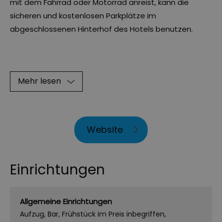
mit dem Fahrrad oder Motorrad anreist, kann die
sicheren und kostenlosen Parkplätze im
abgeschlossenen Hinterhof des Hotels benutzen.
Mehr lesen
Website
Einrichtungen
Allgemeine Einrichtungen
Aufzug
Bar
Frühstück im Preis inbegriffen