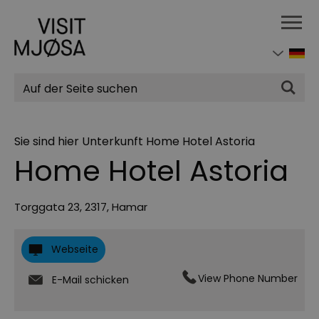
Suchen
Sie sind hier
Unterkunft
Home Hotel Astoria
Home Hotel Astoria
Torggata 23
,
2317
,
Hamar
Webseite
View Phone Number
E-Mail schicken