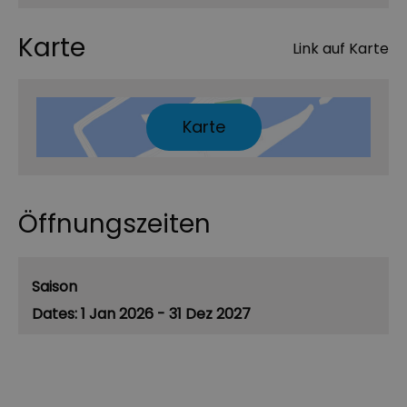
Karte
Link auf Karte
Karte
Öffnungszeiten
Saison
1 Jan 2026 - 31 Dez 2027